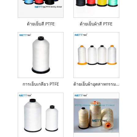
ด้ายเย็บสี PTFE
ด้ายเย็บผ้าสี PTFE
การเย็บเกลียว PTFE
ด้ายเย็บผ้าอุตสาหกรรม PTFE