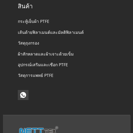
สินค้า
กระทู้เย็บผ้า PTFE
เส้นด้ายฟิลาเมนต์และมัลติฟิลาเมนต์
วัสดุถุงกรอง
ผ้าสักหลาดและผ้าเจาะด้วยเข็ม
อุปกรณ์เสริมและเชือก PTFE
วัสดุการแพทย์ PTFE