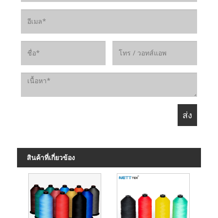
สินค้าที่เกี่ยวข้อง