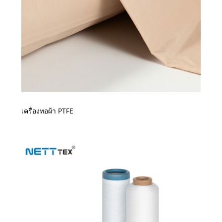
เครื่องทอผ้า PTFE