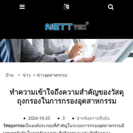
บ้าน
>
ข่าว
>
ข่าวอุตสาหกรรม
ทำความเข้าใจถึงความสำคัญของวัสดุ
ถุงกรองในการกรองอุตสาหกรรม
●
2024-10-25
●
3
●
ฝากข้อความถึงฉัน
วัสดุถุงกรอง
เป็นองค์ประกอบที่สำคัญในระบบการกรองอุตสาหกรรมมี
บทบาทสำคัญในการรับรองประสิทธิภาพและประสิทธิผลของ