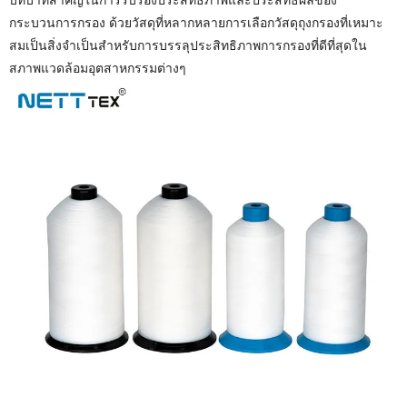
กระบวนการกรอง ด้วยวัสดุที่หลากหลายการเลือกวัสดุถุงกรองที่เหมาะ
สมเป็นสิ่งจำเป็นสำหรับการบรรลุประสิทธิภาพการกรองที่ดีที่สุดใน
สภาพแวดล้อมอุตสาหกรรมต่างๆ