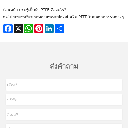
ก่อนหน้า:
กระทู้เย็บผ้า PTFE คืออะไร?
ต่อไป:
บทบาทที่หลากหลายของอุปกรณ์เสริม PTFE ในอุตสาหกรรมต่างๆ
Facebook
X
WhatsApp
Pinterest
LinkedIn
Share
ส่งคำถาม